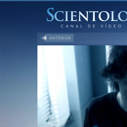
ANTERIOR