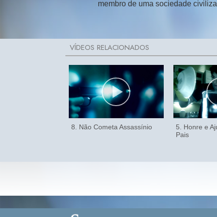
membro de uma sociedade civiliza
8. Não Cometa Assassínio
5. Honre e A
Pais