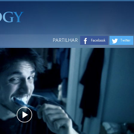
PARTILHAR
Facebook
Twitter
Play