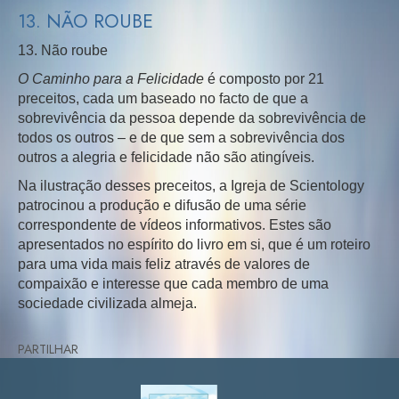
13. NÃO ROUBE
13. Não roube
O Caminho para a Felicidade
é composto por 21
preceitos, cada um baseado no facto de que a
sobrevivência da pessoa depende da sobrevivência de
todos os outros – e de que sem a sobrevivência dos
outros a alegria e felicidade não são atingíveis.
Na ilustração desses preceitos, a Igreja de Scientology
patrocinou a produção e difusão de uma série
correspondente de vídeos informativos. Estes são
apresentados no espírito do livro em si, que é um roteiro
para uma vida mais feliz através de valores de
compaixão e interesse que cada membro de uma
sociedade civilizada almeja.
PARTILHAR