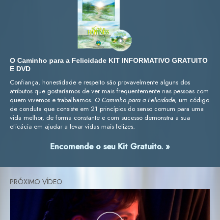
O Caminho para a Felicidade KIT INFORMATIVO GRATUITO
E DVD
Confiança, honestidade e respeito são provavelmente alguns dos
atributos que gostaríamos de ver mais frequentemente nas pessoas com
quem vivemos e trabalhamos.
O Caminho para a Felicidade,
um código
de conduta que consiste em 21 princípios do senso comum para uma
vida melhor, de forma constante e com sucesso demonstra a sua
eficácia em ajudar a levar vidas mais felizes.
Encomende o seu Kit Gratuito. »