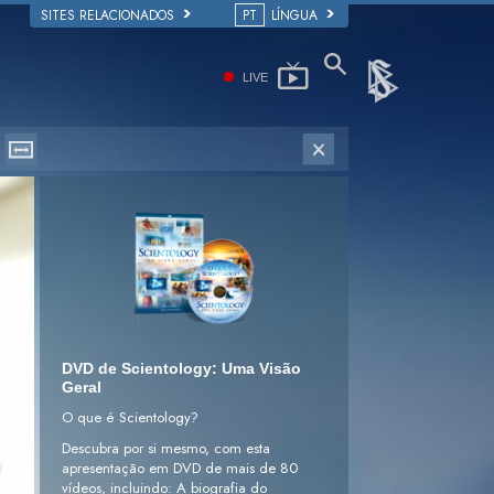
SITES RELACIONADOS
PT
LÍNGUA
LIVE
DVD de Scientology: Uma Visão
Geral
O que é Scientology?
Descubra por si mesmo, com esta
apresentação em DVD de mais de 80
vídeos, incluindo: A biografia do