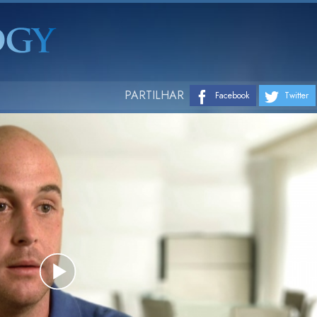
PARTILHAR
Facebook
Twitter
Play