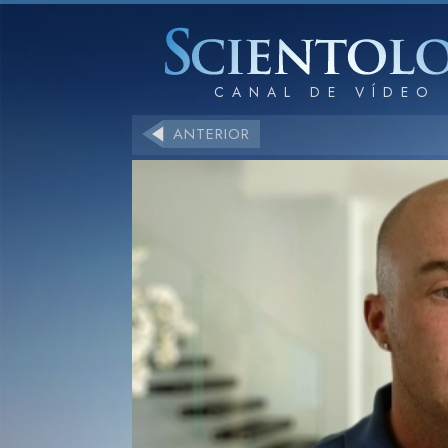
ANTERIOR