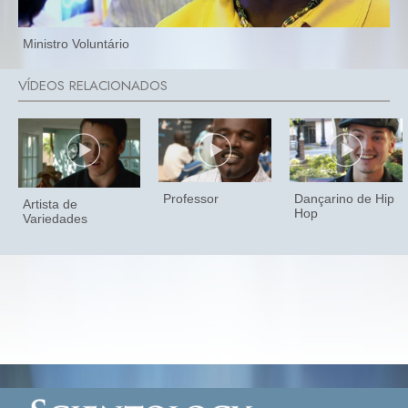
Ministro Voluntário
Professor
Dançarino de Hip
Artista de
Hop
Variedades