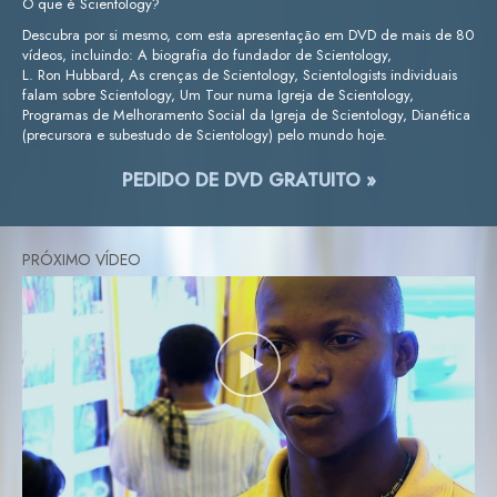
O que é Scientology?
Descubra por si mesmo, com esta apresentação em DVD de mais de 80
vídeos, incluindo: A biografia do fundador de Scientology,
L. Ron Hubbard, As crenças de Scientology, Scientologists individuais
falam sobre Scientology, Um Tour numa Igreja de Scientology,
Programas de Melhoramento Social da Igreja de Scientology, Dianética
(precursora e subestudo de Scientology) pelo mundo hoje.
PEDIDO DE DVD GRATUITO »