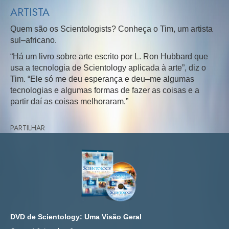
ARTISTA
Quem são os Scientologists? Conheça o Tim, um artista
sul–africano.
“Há um livro sobre arte escrito por L. Ron Hubbard que
usa a tecnologia de Scientology aplicada à arte”, diz o
Tim. “Ele só me deu esperança e deu–me algumas
tecnologias e algumas formas de fazer as coisas e a
partir daí as coisas melhoraram.”
PARTILHAR
DVD de Scientology: Uma Visão Geral