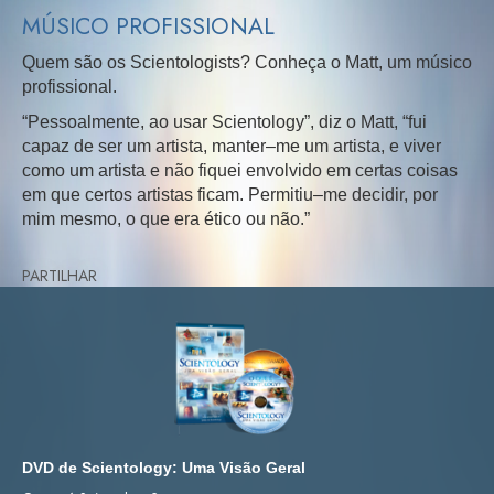
MÚSICO PROFISSIONAL
Quem são os Scientologists? Conheça o Matt, um músico
profissional.
“Pessoalmente, ao usar Scientology”, diz o Matt, “fui
capaz de ser um artista, manter–me um artista, e viver
como um artista e não fiquei envolvido em certas coisas
em que certos artistas ficam. Permitiu–me decidir, por
mim mesmo, o que era ético ou não.”
PARTILHAR
DVD de Scientology: Uma Visão Geral