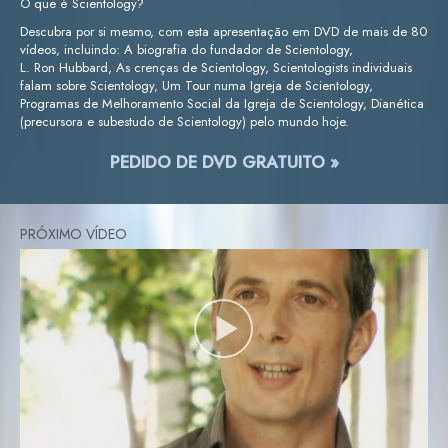
O que é Scientology?
Descubra por si mesmo, com esta apresentação em DVD de mais de 80
vídeos, incluindo: A biografia do fundador de Scientology,
L. Ron Hubbard, As crenças de Scientology, Scientologists individuais
falam sobre Scientology, Um Tour numa Igreja de Scientology,
Programas de Melhoramento Social da Igreja de Scientology, Dianética
(precursora e subestudo de Scientology) pelo mundo hoje.
PEDIDO DE DVD GRATUITO »