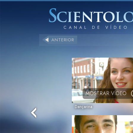
ANTERIOR
MOSTRAR VÍDEO
Dançarina