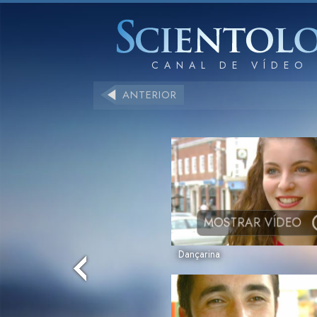
ANTERIOR
MOSTRAR VÍDEO
Dançarina