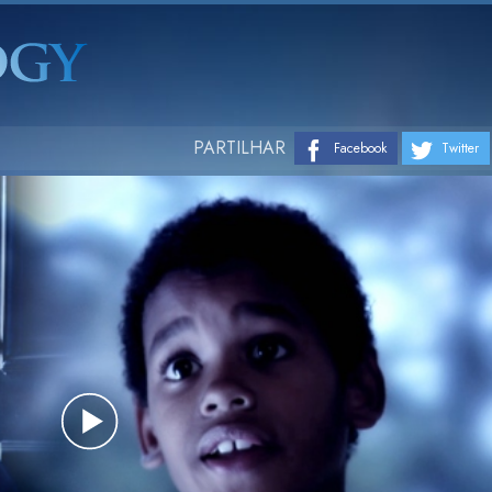
PARTILHAR
Facebook
Twitter
Play