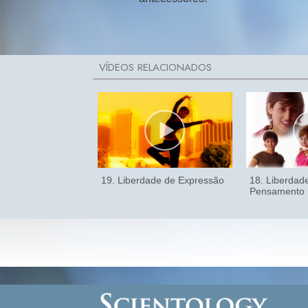
19. Liberdade de Expressão
18. Liberdad
Pensamento