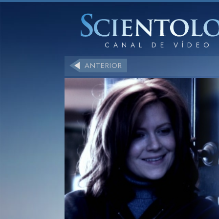
ANTERIOR