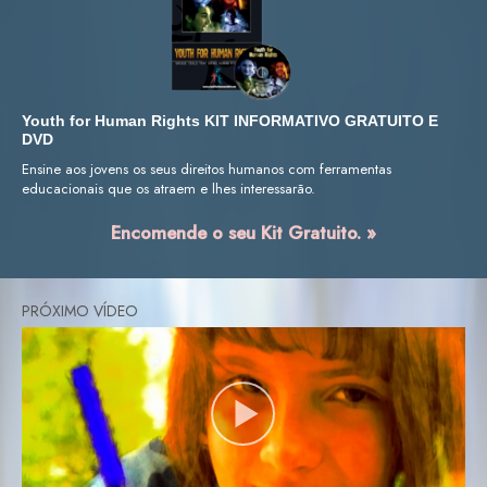
Youth for Human Rights KIT INFORMATIVO GRATUITO E
DVD
Ensine aos jovens os seus direitos humanos com ferramentas
educacionais que os atraem e lhes interessarão.
Encomende o seu Kit Gratuito. »