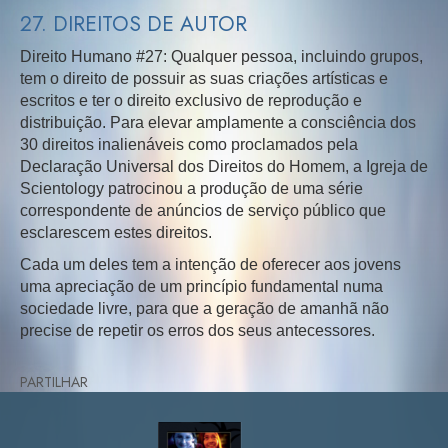
27. DIREITOS DE AUTOR
Direito Humano #27: Qualquer pessoa, incluindo grupos,
tem o direito de possuir as suas criações artísticas e
escritos e ter o direito exclusivo de reprodução e
distribuição. Para elevar amplamente a consciência dos
30 direitos inalienáveis como proclamados pela
Declaração Universal dos Direitos do Homem, a Igreja de
Scientology patrocinou a produção de uma série
correspondente de anúncios de serviço público que
esclarescem estes direitos.
Cada um deles tem a intenção de oferecer aos jovens
uma apreciação de um princípio fundamental numa
sociedade livre, para que a geração de amanhã não
precise de repetir os erros dos seus antecessores.
PARTILHAR