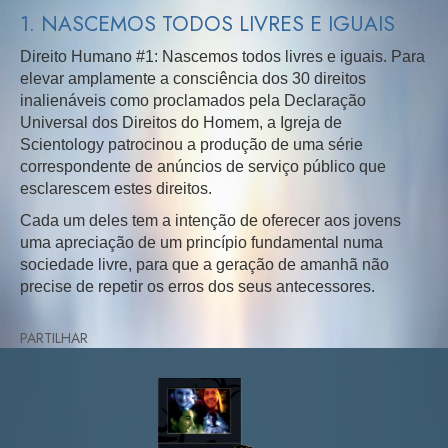
1. NASCEMOS TODOS LIVRES E IGUAIS
Direito Humano #1: Nascemos todos livres e iguais. Para
elevar amplamente a consciência dos 30 direitos
inalienáveis como proclamados pela Declaração
Universal dos Direitos do Homem, a Igreja de
Scientology patrocinou a produção de uma série
correspondente de anúncios de serviço público que
esclarescem estes direitos.
Cada um deles tem a intenção de oferecer aos jovens
uma apreciação de um princípio fundamental numa
sociedade livre, para que a geração de amanhã não
precise de repetir os erros dos seus antecessores.
PARTILHAR