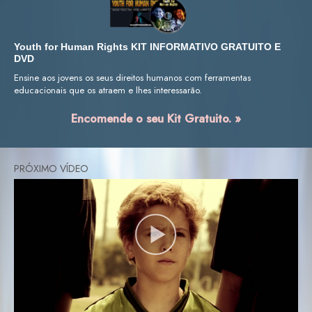
Youth for Human Rights KIT INFORMATIVO GRATUITO E
DVD
Ensine aos jovens os seus direitos humanos com ferramentas
educacionais que os atraem e lhes interessarão.
Encomende o seu Kit Gratuito. »