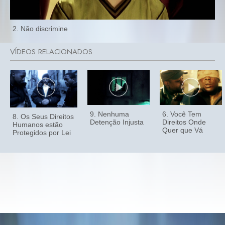
2. Não discrimine
9. Nenhuma
6. Você Tem
8. Os Seus Direitos
Detenção Injusta
Direitos Onde
Humanos estão
Quer que Vá
Protegidos por Lei