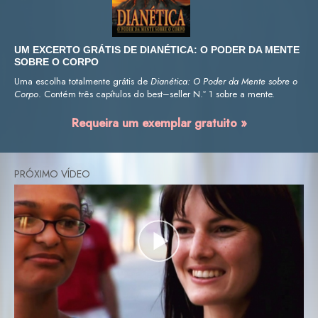
UM EXCERTO GRÁTIS DE DIANÉTICA: O PODER DA MENTE
SOBRE O CORPO
Uma escolha totalmente grátis de
Dianética: O Poder da Mente sobre o
Corpo
. Contém três capítulos do best–seller N.º 1 sobre a mente.
Requeira um exemplar gratuito »