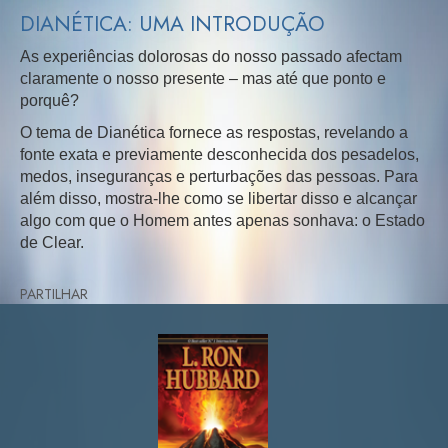
DIANÉTICA: UMA INTRODUÇÃO
As experiências dolorosas do nosso passado afectam
claramente o nosso presente – mas até que ponto e
porquê?
O tema de Dianética fornece as respostas, revelando a
fonte exata e previamente desconhecida dos pesadelos,
medos, inseguranças e perturbações das pessoas. Para
além disso, mostra-lhe como se libertar disso e alcançar
algo com que o Homem antes apenas sonhava: o Estado
de Clear.
PARTILHAR