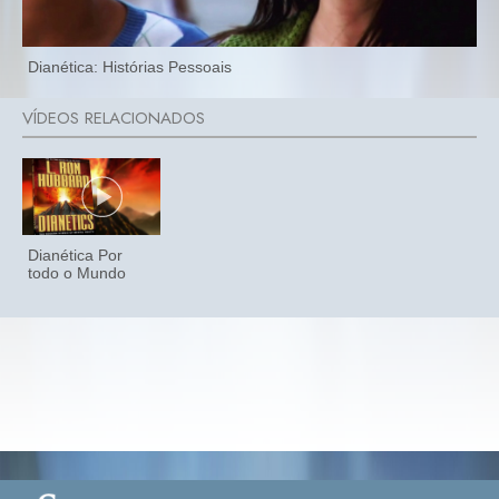
Dianética: Histórias Pessoais
Dianética Por
todo o Mundo