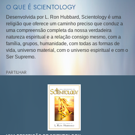
O QUE É SCIENTOLOGY
Desenvolvida por L. Ron Hubbard, Scientology é uma
religião que oferece um caminho preciso que conduz a
uma compreensão completa da nossa verdadeira
natureza espiritual e a relação consigo mesmo, com a
família, grupos, humanidade, com todas as formas de
vida, universo material, com o universo espiritual e com o
Ser Supremo.
PARTILHAR