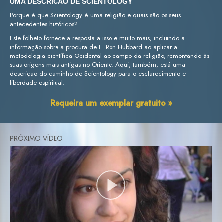
UMA DESCRIÇÃO DE SCIENTOLOGY
Porque é que Scientology é uma religião e quais são os seus
antecedentes históricos?
Este folheto fornece a resposta a isso e muito mais, incluindo a
informação sobre a procura de L. Ron Hubbard ao aplicar a
metodologia científica Ocidental ao campo da religião, remontando às
suas origens mais antigas no Oriente. Aqui, também, está uma
descrição do caminho de Scientology para o esclarecimento e
liberdade espiritual.
Requeira um exemplar gratuito »