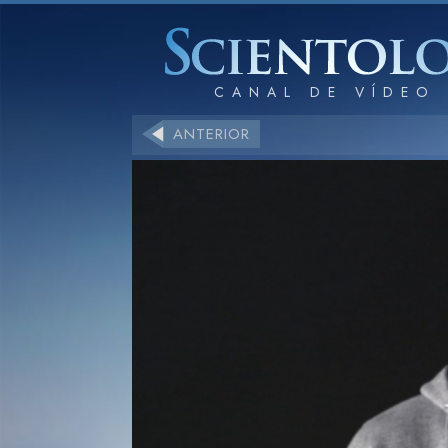
ANTERIOR