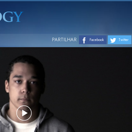
PARTILHAR
Facebook
Twitter
Play