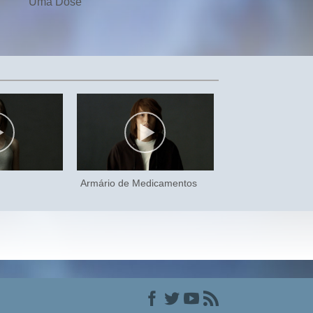
Uma Dose
Armário de Medicamentos