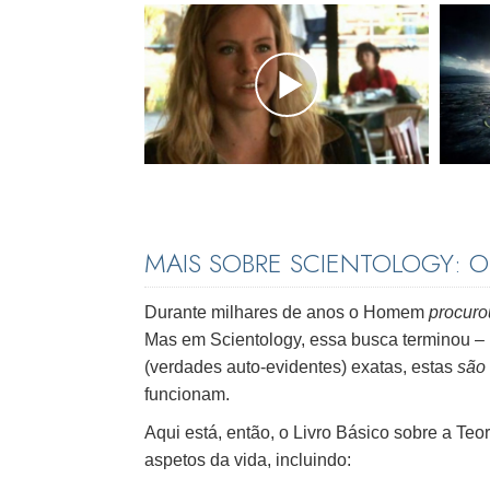
MAIS SOBRE SCIENTOLOGY:
Durante milhares de anos o Homem
procuro
Mas em Scientology, essa busca terminou – 
(verdades auto-evidentes) exatas, estas
são
funcionam.
Aqui está, então, o Livro Básico sobre a Te
aspetos da vida, incluindo: