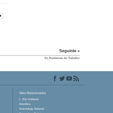
Seguinte »
Os Problemas do Trabalho
Sites Relacionados
L. Ron Hubbard
Dianética
Scientology Network