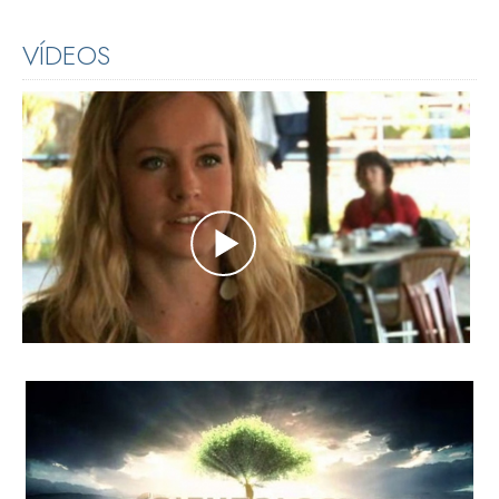
VÍDEOS