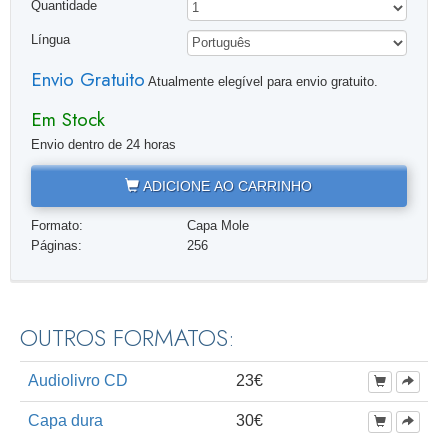
Quantidade
Língua
Envio Gratuito
Atualmente elegível para envio gratuito.
Em Stock
Envio dentro de 24 horas
ADICIONE AO CARRINHO
Formato:
Capa Mole
Páginas:
256
OUTROS FORMATOS:
Audiolivro CD
23€
Capa dura
30€