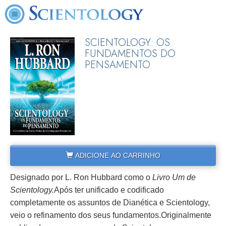
SCIENTOLOGY: OS
FUNDAMENTOS DO
PENSAMENTO
ADICIONE AO CARRINHO
Designado por L. Ron Hubbard como o
Livro Um de
Scientology.
Após ter unificado e codificado
completamente os assuntos de Dianética e Scientology,
veio o refinamento dos seus fundamentos.
Originalmente