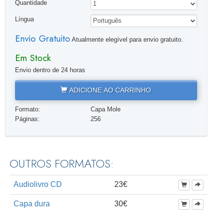
Quantidade
Língua
Envio Gratuito
Atualmente elegível para envio gratuito.
Em Stock
Envio dentro de 24 horas
ADICIONE AO CARRINHO
Formato:
Capa Mole
Páginas:
256
OUTROS FORMATOS:
Audiolivro CD
23€
Capa dura
30€