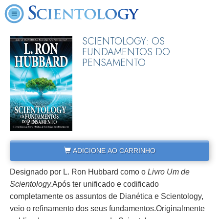
SCIENTOLOGY: OS
FUNDAMENTOS DO
PENSAMENTO
ADICIONE AO CARRINHO
Designado por L. Ron Hubbard como o
Livro Um de
Scientology.
Após ter unificado e codificado
completamente os assuntos de Dianética e Scientology,
veio o refinamento dos seus fundamentos.
Originalmente