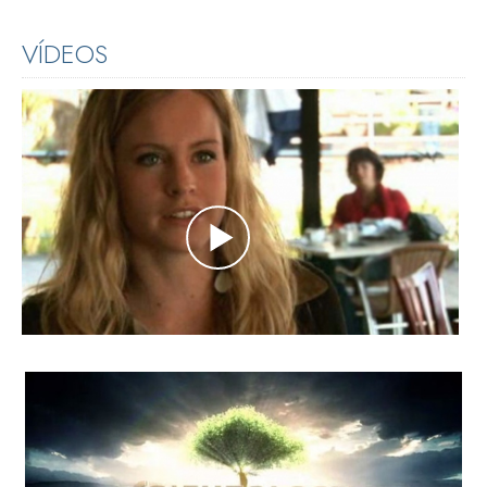
VÍDEOS