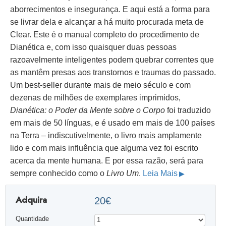
aborrecimentos e insegurança. E aqui está a forma para
se livrar dela e alcançar a há muito procurada meta de
Clear. Este é o manual completo do procedimento de
Dianética e, com isso quaisquer duas pessoas
razoavelmente inteligentes podem quebrar correntes que
as mantêm presas aos transtornos e traumas do passado.
Um best-seller durante mais de meio século e com
dezenas de milhões de exemplares imprimidos,
Dianética: o Poder da Mente sobre o Corpo
foi traduzido
em mais de 50 línguas, e é usado em mais de 100 países
na Terra – indiscutivelmente, o livro mais amplamente
lido e com mais influência que alguma vez foi escrito
acerca da mente humana. E por essa razão, será para
sempre conhecido como o
Livro Um
.
Leia Mais
Adquira
20€
Quantidade