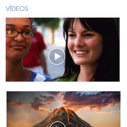
VÍDEOS