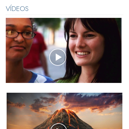
VÍDEOS