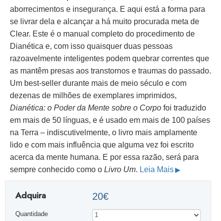
aborrecimentos e insegurança. E aqui está a forma para
se livrar dela e alcançar a há muito procurada meta de
Clear. Este é o manual completo do procedimento de
Dianética e, com isso quaisquer duas pessoas
razoavelmente inteligentes podem quebrar correntes que
as mantêm presas aos transtornos e traumas do passado.
Um best-seller durante mais de meio século e com
dezenas de milhões de exemplares imprimidos,
Dianética: o Poder da Mente sobre o Corpo
foi traduzido
em mais de 50 línguas, e é usado em mais de 100 países
na Terra – indiscutivelmente, o livro mais amplamente
lido e com mais influência que alguma vez foi escrito
acerca da mente humana. E por essa razão, será para
sempre conhecido como o
Livro Um
.
Leia Mais
Adquira
20€
Quantidade