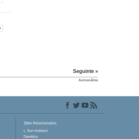
Seguinte »
Autoanálise
Sites Relacionados
L. Ron Hubbard
Dianética