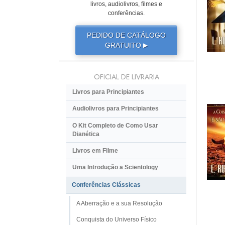
livros, audiolivros, filmes e
conferências.
PEDIDO DE CATÁLOGO
GRATUITO
▶
OFICIAL DE LIVRARIA
Livros para Principiantes
Audiolivros para Principiantes
O Kit Completo de Como Usar
Dianética
Livros em Filme
Uma Introdução a Scientology
Conferências Clássicas
A Aberração e a sua Resolução
Conquista do Universo Físico