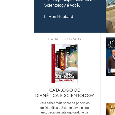
Scientology é você.”
L. Ron Hubbard
CATÁLOGO GRÁTIS
CATÁLOGO DE
DIANÉTICA E SCIENTOLOGY
Para saber mais sobre os princípios
de Dianética e Scientology e o seu
uso, peça um catálogo gratuito de