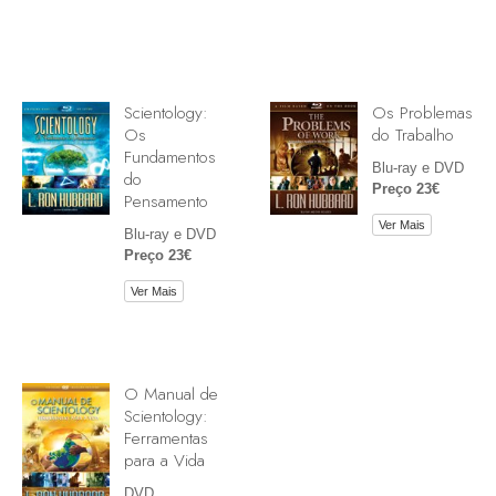
Scientology:
Os Problemas
Os
do Trabalho
Fundamentos
Blu-ray e DVD
do
Preço 23€
Pensamento
Ver Mais
Blu-ray e DVD
Preço 23€
Ver Mais
O Manual de
Scientology:
Ferramentas
para a Vida
DVD