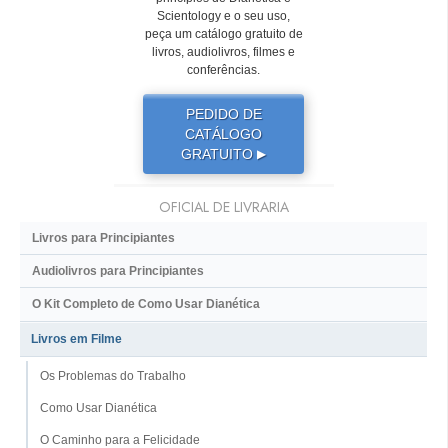
Scientology e o seu uso,
peça um catálogo gratuito de
livros, audiolivros, filmes e
conferências.
PEDIDO DE
CATÁLOGO
GRATUITO
▶
OFICIAL DE LIVRARIA
Livros para Principiantes
Audiolivros para Principiantes
O Kit Completo de Como Usar Dianética
Livros em Filme
Os Problemas do Trabalho
Como Usar Dianética
O Caminho para a Felicidade