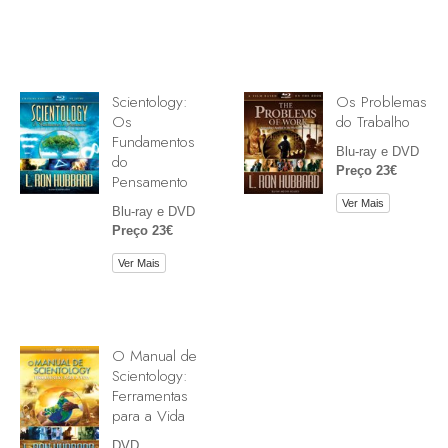
Scientology:
Os Problemas
Os
do Trabalho
Fundamentos
Blu-ray e DVD
do
Preço 23€
Pensamento
Ver Mais
Blu-ray e DVD
Preço 23€
Ver Mais
O Manual de
Scientology:
Ferramentas
para a Vida
DVD