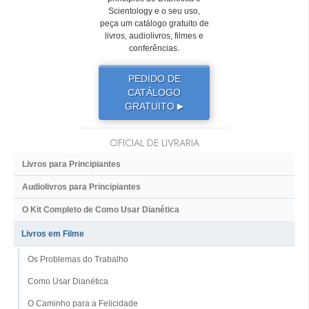
Scientology e o seu uso,
peça um catálogo gratuito de
livros, audiolivros, filmes e
conferências.
PEDIDO DE
CATÁLOGO
GRATUITO
▶
OFICIAL DE LIVRARIA
Livros para Principiantes
Audiolivros para Principiantes
O Kit Completo de Como Usar Dianética
Livros em Filme
Os Problemas do Trabalho
Como Usar Dianética
O Caminho para a Felicidade