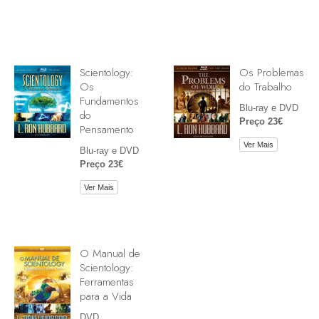
Scientology:
Os Problemas
Os
do Trabalho
Fundamentos
Blu-ray e DVD
do
Preço 23€
Pensamento
Ver Mais
Blu-ray e DVD
Preço 23€
Ver Mais
O Manual de
Scientology:
Ferramentas
para a Vida
DVD