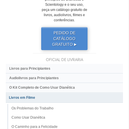
Scientology e o seu uso,
peça um catálogo gratuito de
livros, audiolivros, filmes e
conferências.
PEDIDO DE
CATÁLOGO
GRATUITO
▶
OFICIAL DE LIVRARIA
Livros para Principiantes
Audiolivros para Principiantes
O Kit Completo de Como Usar Dianética
Livros em Filme
Os Problemas do Trabalho
Como Usar Dianética
O Caminho para a Felicidade