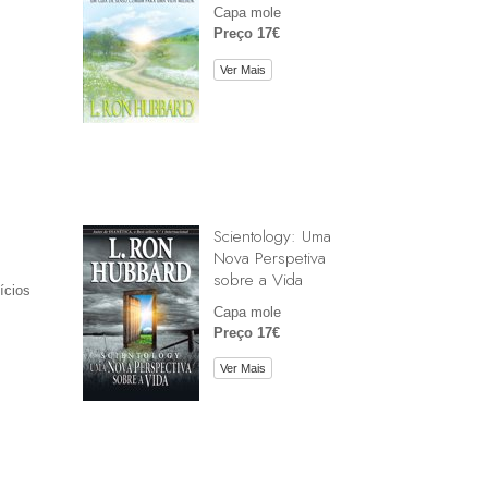
Capa mole
Preço 17€
Ver Mais
Scientology: Uma
Nova Perspetiva
sobre a Vida
ícios
Capa mole
Preço 17€
Ver Mais