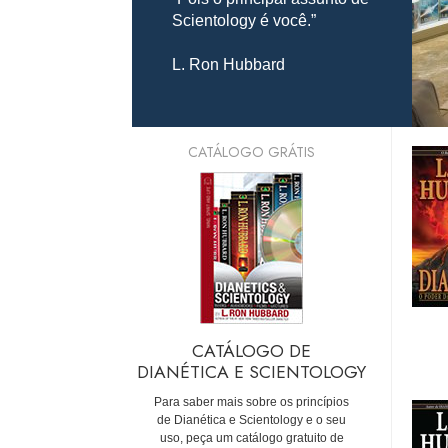
Scientology é você.”
L. Ron Hubbard
CATÁLOGO GRÁTIS
CATÁLOGO DE
DIANÉTICA E SCIENTOLOGY
Para saber mais sobre os princípios
de Dianética e Scientology e o seu
uso, peça um catálogo gratuito de