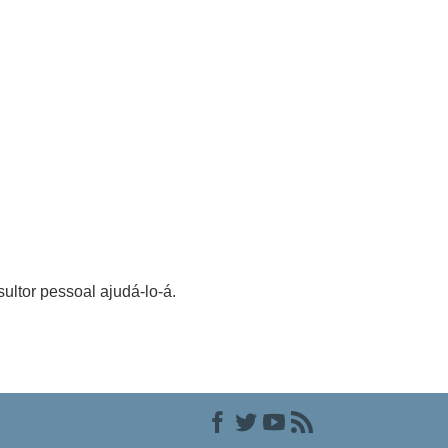
ultor pessoal ajudá-lo-á.