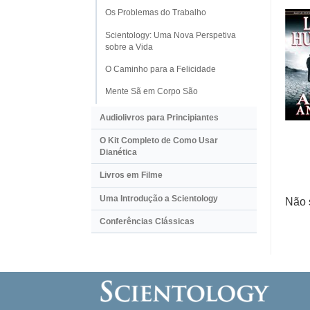
Os Problemas do Trabalho
Scientology: Uma Nova Perspetiva
sobre a Vida
O Caminho para a Felicidade
Mente Sã em Corpo São
Audiolivros para Principiantes
O Kit Completo de Como Usar
Dianética
Livros em Filme
Uma Introdução a Scientology
Não 
Conferências Clássicas