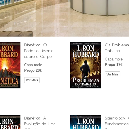
Dianética: O
Os Problema
Poder da Mente
Trabalho
sobre o Corpo
Capa mole
Preço 17€
Capa mole
Preço 20€
Ver Mais
Ver Mais
Dianética: A
Scientology:
Evolução de Uma
Fundamentos