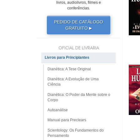
livros, audiolivros, filmes e
conferências.
PEDIDO DE CATÁLOGO
GRATUITO
▶
OFICIAL DE LIVRARIA
Livros para Principiantes
Dianética: A Tese Original
Dianética: A Evolução de Uma
Ciência
Dianética: O Poder da Mente sobre o
Corpo
Autoanálise
Manual para Preclears
Scientology: Os Fundamentos do
Pensamento