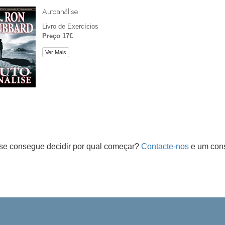
Autoanálise
Livro de Exercícios
Preço 17€
Ver Mais
se consegue decidir por qual começar?
Contacte-nos
e um cons