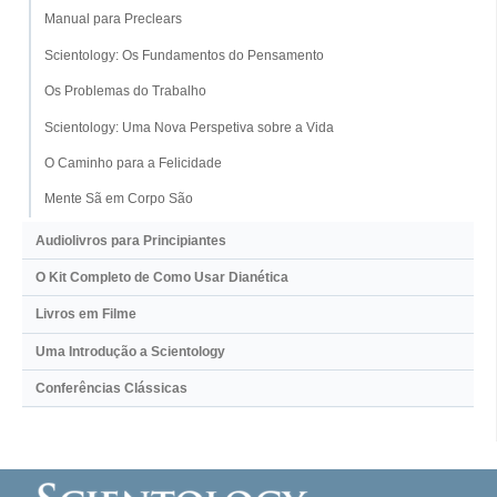
Manual para Preclears
Scientology: Os Fundamentos do Pensamento
Os Problemas do Trabalho
Scientology: Uma Nova Perspetiva sobre a Vida
O Caminho para a Felicidade
Mente Sã em Corpo São
Audiolivros para Principiantes
O Kit Completo de Como Usar Dianética
Livros em Filme
Uma Introdução a Scientology
Conferências Clássicas