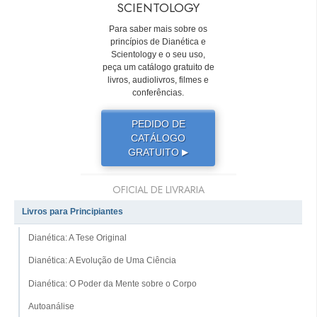
SCIENTOLOGY
Para saber mais sobre os
princípios de Dianética e
Scientology e o seu uso,
peça um catálogo gratuito de
livros, audiolivros, filmes e
conferências.
PEDIDO DE
CATÁLOGO
GRATUITO
▶
OFICIAL DE LIVRARIA
Livros para Principiantes
Dianética: A Tese Original
Dianética: A Evolução de Uma Ciência
Dianética: O Poder da Mente sobre o Corpo
Autoanálise