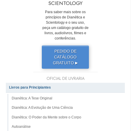
SCIENTOLOGY
Para saber mais sobre os
princípios de Dianética e
Scientology e o seu uso,
peça um catálogo gratuito de
livros, audiolivros, filmes e
conferências.
PEDIDO DE
CATÁLOGO
GRATUITO
▶
OFICIAL DE LIVRARIA
Livros para Principiantes
Dianética: A Tese Original
Dianética: A Evolução de Uma Ciência
Dianética: O Poder da Mente sobre o Corpo
Autoanálise