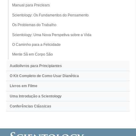
Manual para Preclears
Scientology: Os Fundamentos do Pensamento
Os Problemas do Trabalho
Scientology: Uma Nova Perspetiva sobre a Vida
O Caminho para a Felicidade
Mente Sã em Corpo São
Audiolivros para Principiantes
O Kit Completo de Como Usar Dianética
Livros em Filme
Uma Introdução a Scientology
Conferências Clássicas