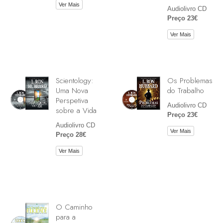
Ver Mais
Audiolivro CD
Preço 23€
Ver Mais
Scientology:
Os Problemas
Uma Nova
do Trabalho
Perspetiva
Audiolivro CD
sobre a Vida
Preço 23€
Audiolivro CD
Ver Mais
Preço 28€
Ver Mais
O Caminho
para a