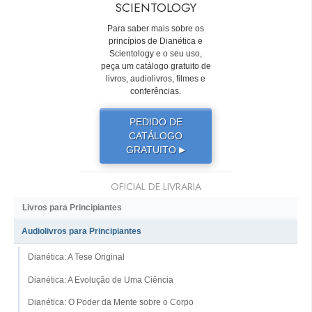
SCIENTOLOGY
Para saber mais sobre os
princípios de Dianética e
Scientology e o seu uso,
peça um catálogo gratuito de
livros, audiolivros, filmes e
conferências.
PEDIDO DE
CATÁLOGO
GRATUITO
▶
OFICIAL DE LIVRARIA
Livros para Principiantes
Audiolivros para Principiantes
Dianética: A Tese Original
Dianética: A Evolução de Uma Ciência
Dianética: O Poder da Mente sobre o Corpo