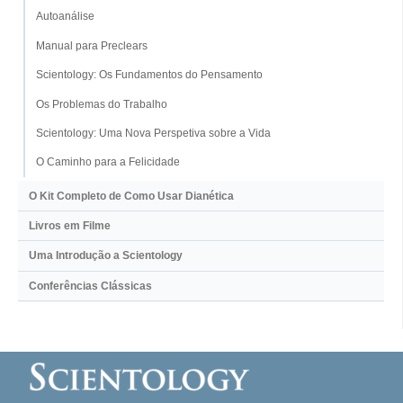
Autoanálise
Manual para Preclears
Scientology: Os Fundamentos do Pensamento
Os Problemas do Trabalho
Scientology: Uma Nova Perspetiva sobre a Vida
O Caminho para a Felicidade
O Kit Completo de Como Usar Dianética
Livros em Filme
Uma Introdução a Scientology
Conferências Clássicas