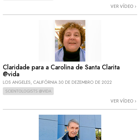
VER VÍDEO
Claridade para a Carolina de Santa Clarita
@vida
LOS ANGELES, CALIFÓRNIA
30 DE DEZEMBRO DE 2022
SCIENTOLOGISTS @VIDA
VER VÍDEO