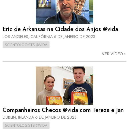
Eric de Arkansas na Cidade dos Anjos @vida
LOS ANGELES, CALIFÓRNIA
6 DE JANEIRO DE 2023
SCIENTOLOGISTS @VIDA
VER VÍDEO
Companheiros Checos @vida com Tereza e Jan
DUBLIN, IRLANDA
6 DE JANEIRO DE 2023
SCIENTOLOGISTS @VIDA