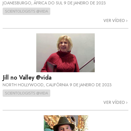
JOANESBURGO, ÁFRICA DO SUL
9 DE JANEIRO DE 2023
SCIENTOLOGISTS @VIDA
VER VÍDEO
Jill no Valley @vida
NORTH HOLLYWOOD, CALIFÓRNIA
9 DE JANEIRO DE 2023
SCIENTOLOGISTS @VIDA
VER VÍDEO