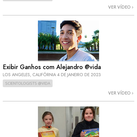
VER VÍDEO
Exibir Ganhos com Alejandro @vida
LOS ANGELES, CALIFÓRNIA
4 DE JANEIRO DE 2023
SCIENTOLOGISTS @VIDA
VER VÍDEO