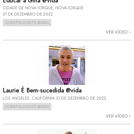
Educar a Gina @vida
CIDADE DE NOVA IORQUE, NOVA IORQUE
31 DE DEZEMBRO DE 2022
SCIENTOLOGISTS @VIDA
VER VÍDEO
Laurie É Bem‑sucedida @vida
LOS ANGELES, CALIFÓRNIA
31 DE DEZEMBRO DE 2022
SCIENTOLOGISTS @VIDA
VER VÍDEO