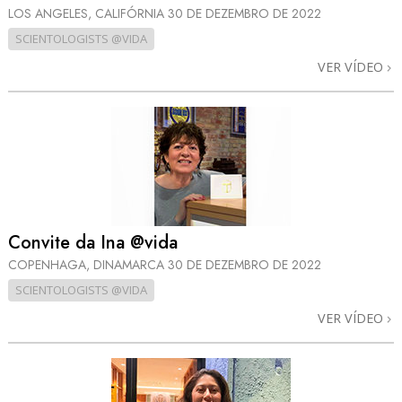
LOS ANGELES, CALIFÓRNIA
30 DE DEZEMBRO DE 2022
SCIENTOLOGISTS @VIDA
VER VÍDEO
Convite da Ina @vida
COPENHAGA, DINAMARCA
30 DE DEZEMBRO DE 2022
SCIENTOLOGISTS @VIDA
VER VÍDEO