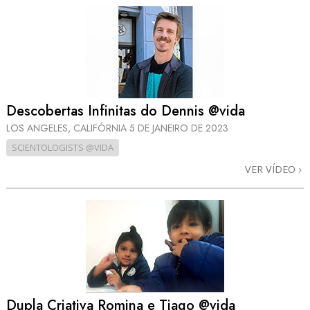
Descobertas Infinitas do Dennis @vida
LOS ANGELES, CALIFÓRNIA
5 DE JANEIRO DE 2023
SCIENTOLOGISTS @VIDA
VER VÍDEO
Dupla Criativa Romina e Tiago @vida