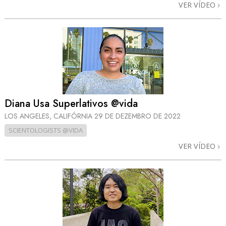
VER VÍDEO
Diana Usa Superlativos @vida
LOS ANGELES, CALIFÓRNIA
29 DE DEZEMBRO DE 2022
SCIENTOLOGISTS @VIDA
VER VÍDEO