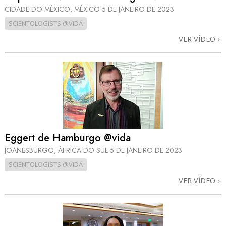
CIDADE DO MÉXICO, MÉXICO
5 DE JANEIRO DE 2023
SCIENTOLOGISTS @VIDA
VER VÍDEO
Eggert de Hamburgo @vida
JOANESBURGO, ÁFRICA DO SUL
5 DE JANEIRO DE 2023
SCIENTOLOGISTS @VIDA
VER VÍDEO