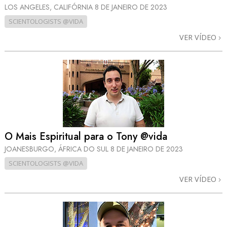
LOS ANGELES, CALIFÓRNIA
8 DE JANEIRO DE 2023
SCIENTOLOGISTS @VIDA
VER VÍDEO
O Mais Espiritual para o Tony @vida
JOANESBURGO, ÁFRICA DO SUL
8 DE JANEIRO DE 2023
SCIENTOLOGISTS @VIDA
VER VÍDEO