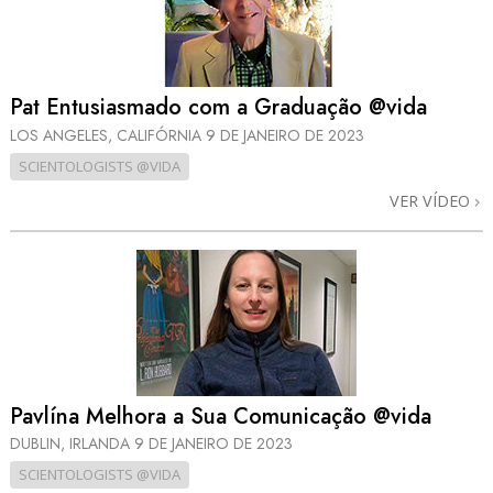
Pat Entusiasmado com a Graduação @vida
LOS ANGELES, CALIFÓRNIA
9 DE JANEIRO DE 2023
SCIENTOLOGISTS @VIDA
VER VÍDEO
Pavlína Melhora a Sua Comunicação @vida
DUBLIN, IRLANDA
9 DE JANEIRO DE 2023
SCIENTOLOGISTS @VIDA