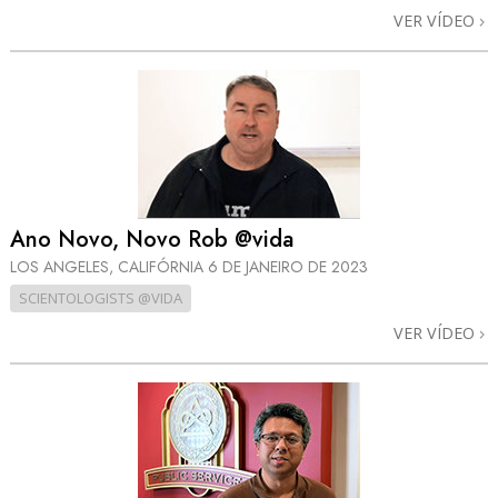
VER VÍDEO
Ano Novo, Novo Rob @vida
LOS ANGELES, CALIFÓRNIA
6 DE JANEIRO DE 2023
SCIENTOLOGISTS @VIDA
VER VÍDEO