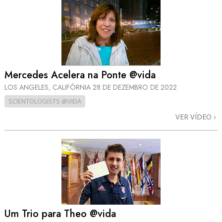
Mercedes Acelera na Ponte @vida
LOS ANGELES, CALIFÓRNIA
28 DE DEZEMBRO DE 2022
SCIENTOLOGISTS @VIDA
VER VÍDEO
Um Trio para Theo @vida