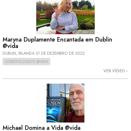
Maryna Duplamente Encantada em Dublin
@vida
DUBLIN, IRLANDA
31 DE DEZEMBRO DE 2022
SCIENTOLOGISTS @VIDA
VER VÍDEO
Michael Domina a Vida @vida