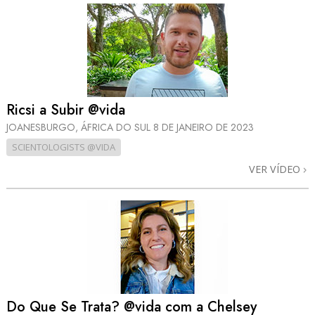
Ricsi a Subir @vida
JOANESBURGO, ÁFRICA DO SUL
8 DE JANEIRO DE 2023
SCIENTOLOGISTS @VIDA
VER VÍDEO
Do Que Se Trata? @vida com a Chelsey