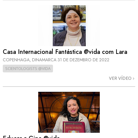
Casa Internacional Fantástica @vida com Lara
COPENHAGA, DINAMARCA
31 DE DEZEMBRO DE 2022
SCIENTOLOGISTS @VIDA
VER VÍDEO