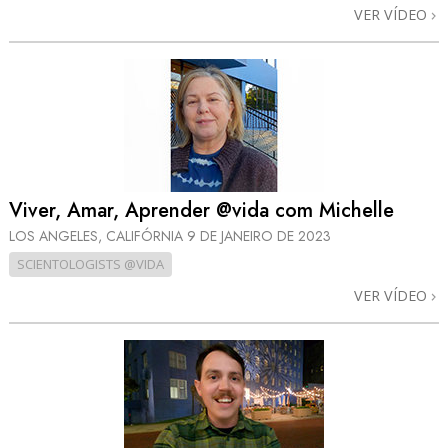
VER VÍDEO
Viver, Amar, Aprender @vida com Michelle
LOS ANGELES, CALIFÓRNIA
9 DE JANEIRO DE 2023
SCIENTOLOGISTS @VIDA
VER VÍDEO