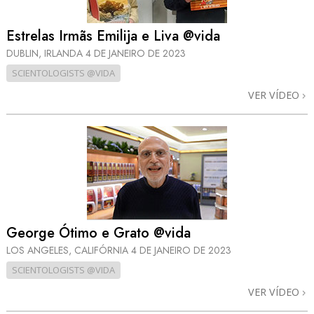
Estrelas Irmãs Emilija e Liva @vida
DUBLIN, IRLANDA
4 DE JANEIRO DE 2023
SCIENTOLOGISTS @VIDA
VER VÍDEO
George Ótimo e Grato @vida
LOS ANGELES, CALIFÓRNIA
4 DE JANEIRO DE 2023
SCIENTOLOGISTS @VIDA
VER VÍDEO