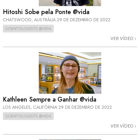
Hitoshi Sobe pela Ponte @vida
CHATSWOOD, AUSTRÁLIA
29 DE DEZEMBRO DE 2022
SCIENTOLOGISTS @VIDA
VER VÍDEO
Kathleen Sempre a Ganhar @vida
LOS ANGELES, CALIFÓRNIA
29 DE DEZEMBRO DE 2022
SCIENTOLOGISTS @VIDA
VER VÍDEO