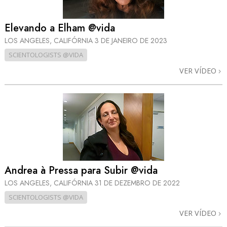
Elevando a Elham @vida
LOS ANGELES, CALIFÓRNIA
3 DE JANEIRO DE 2023
SCIENTOLOGISTS @VIDA
VER VÍDEO
Andrea à Pressa para Subir @vida
LOS ANGELES, CALIFÓRNIA
31 DE DEZEMBRO DE 2022
SCIENTOLOGISTS @VIDA
VER VÍDEO