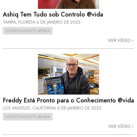
Ashiq Tem Tudo sob Controlo @vida
TAMPA, FLORIDA
6 DE JANEIRO DE 2023
SCIENTOLOGISTS @VIDA
VER VÍDEO
Freddy Está Pronto para o Conhecimento @vida
LOS ANGELES, CALIFÓRNIA
6 DE JANEIRO DE 2023
SCIENTOLOGISTS @VIDA
VER VÍDEO