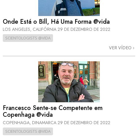
Onde Está o Bill, Há Uma Forma @vida
LOS ANGELES, CALIFÓRNIA
29 DE DEZEMBRO DE 2022
SCIENTOLOGISTS @VIDA
VER VÍDEO
Francesco Sente‑se Competente em
Copenhaga @vida
COPENHAGA, DINAMARCA
29 DE DEZEMBRO DE 2022
SCIENTOLOGISTS @VIDA