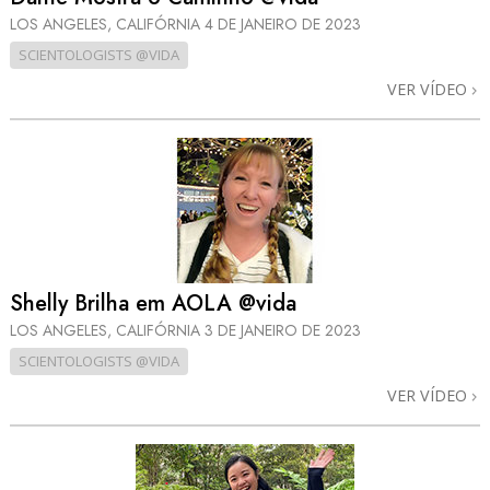
LOS ANGELES, CALIFÓRNIA
4 DE JANEIRO DE 2023
SCIENTOLOGISTS @VIDA
VER VÍDEO
Shelly Brilha em AOLA @vida
LOS ANGELES, CALIFÓRNIA
3 DE JANEIRO DE 2023
SCIENTOLOGISTS @VIDA
VER VÍDEO