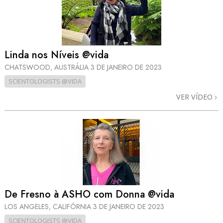
Linda nos Níveis @vida
CHATSWOOD, AUSTRÁLIA
3 DE JANEIRO DE 2023
SCIENTOLOGISTS @VIDA
VER VÍDEO
De Fresno à ASHO com Donna @vida
LOS ANGELES, CALIFÓRNIA
3 DE JANEIRO DE 2023
SCIENTOLOGISTS @VIDA