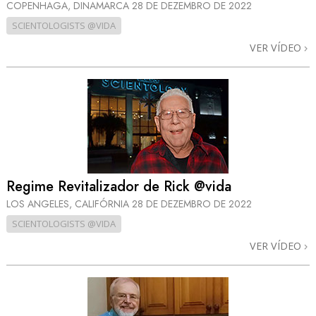
COPENHAGA, DINAMARCA
28 DE DEZEMBRO DE 2022
SCIENTOLOGISTS @VIDA
VER VÍDEO
Regime Revitalizador de Rick @vida
LOS ANGELES, CALIFÓRNIA
28 DE DEZEMBRO DE 2022
SCIENTOLOGISTS @VIDA
VER VÍDEO