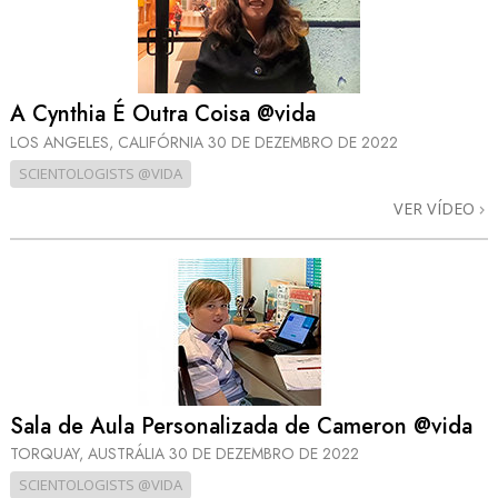
A Cynthia É Outra Coisa @vida
LOS ANGELES, CALIFÓRNIA
30 DE DEZEMBRO DE 2022
SCIENTOLOGISTS @VIDA
VER VÍDEO
Sala de Aula Personalizada de Cameron @vida
TORQUAY, AUSTRÁLIA
30 DE DEZEMBRO DE 2022
SCIENTOLOGISTS @VIDA