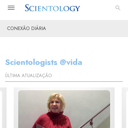
CONEXÃO DIÁRIA
Scientologists @vida
ÚLTIMA ATUALIZAÇÃO